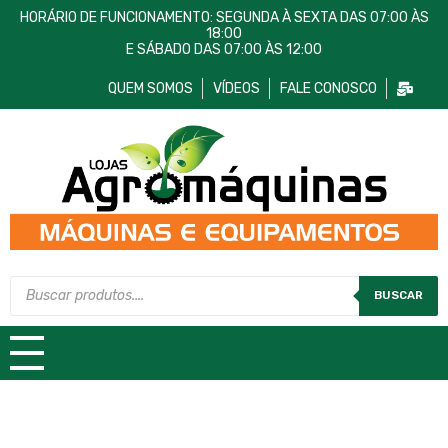
HORÁRIO DE FUNCIONAMENTO: SEGUNDA À SEXTA DAS 07:00 ÀS
18:00
E SÁBADO DAS 07:00 ÀS 12:00
QUEM SOMOS
VÍDEOS
FALE CONOSCO
Lojas AgroMáquinas
Máquinas e Equipamentos
BUSCAR
TODAS AS CATEGORIAS