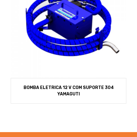
BOMBA ELETRICA 12 V COM SUPORTE 304
YAMAGUTI