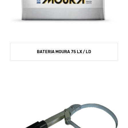
BATERIA MOURA 75 LX / LD