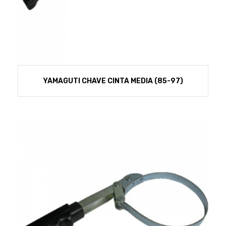
YAMAGUTI CHAVE CINTA MEDIA (85-97)