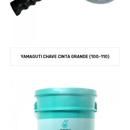
YAMAGUTI CHAVE CINTA GRANDE (100-110)