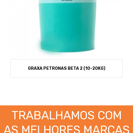
GRAXA PETRONAS BETA 2 (10-20KG)
TRABALHAMOS COM
AS MELHORES MARCAS