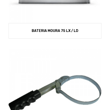
BATERIA MOURA 75 LX / LD