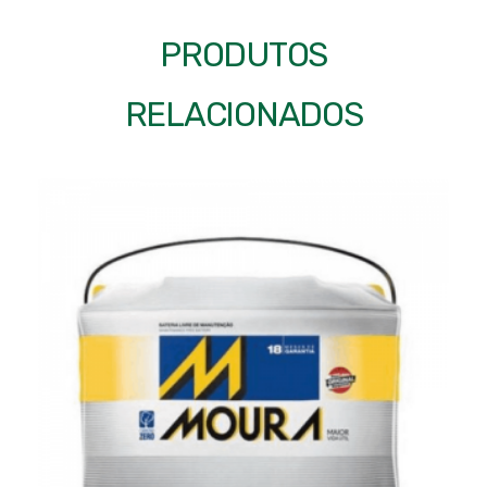
PRODUTOS
RELACIONADOS