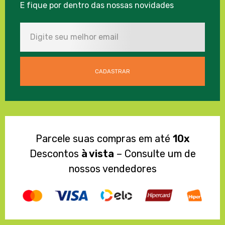
E fique por dentro das nossas novidades
Parcele suas compras em até
10x
Descontos
à vista
– Consulte um de
nossos vendedores