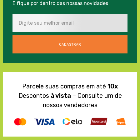
E fique por dentro das nossas novidades
Parcele suas compras em até
10x
Descontos
à vista
– Consulte um de
nossos vendedores