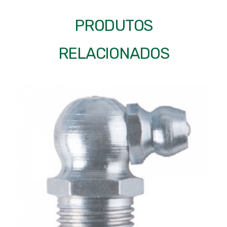
PRODUTOS
RELACIONADOS