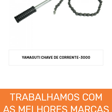
YAMAGUTI CHAVE DE CORRENTE-3000
TRABALHAMOS COM
AS MELHORES MARCAS