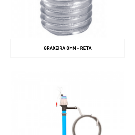
GRAXEIRA 8MM – RETA