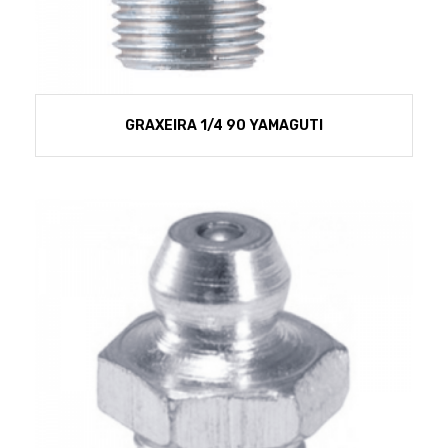
GRAXEIRA 1/4 90 YAMAGUTI