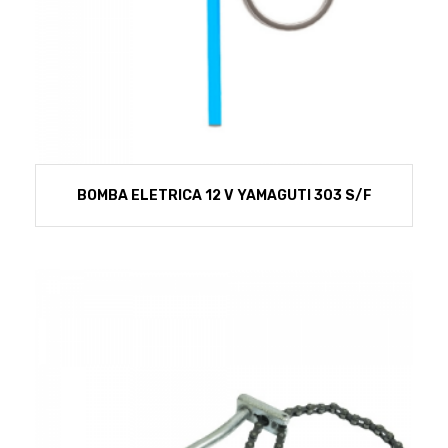
BOMBA ELETRICA 12 V YAMAGUTI 303 S/F