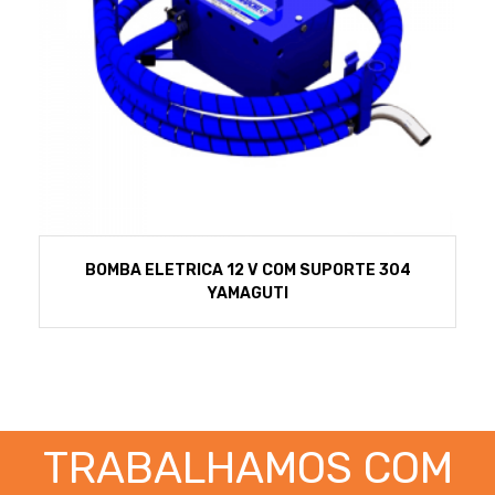
BOMBA ELETRICA 12 V COM SUPORTE 304
YAMAGUTI
TRABALHAMOS COM