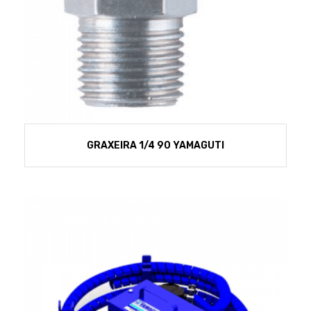
GRAXEIRA 1/4 90 YAMAGUTI