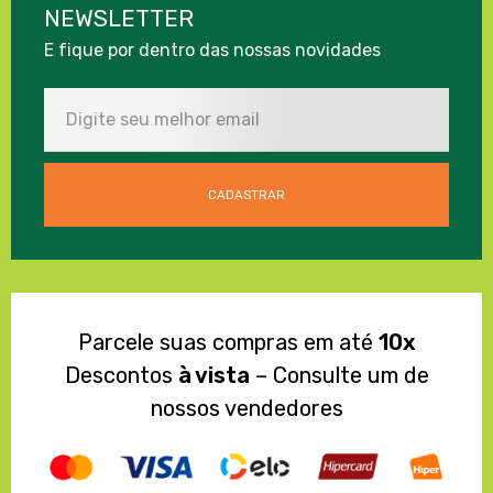
NEWSLETTER
E fique por dentro das nossas novidades
Parcele suas compras em até
10x
Descontos
à vista
– Consulte um de
nossos vendedores