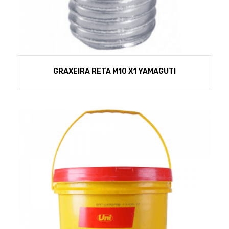
GRAXEIRA RETA M10 X1 YAMAGUTI