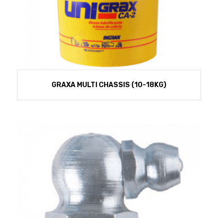
GRAXA MULTI CHASSIS (10-18KG)