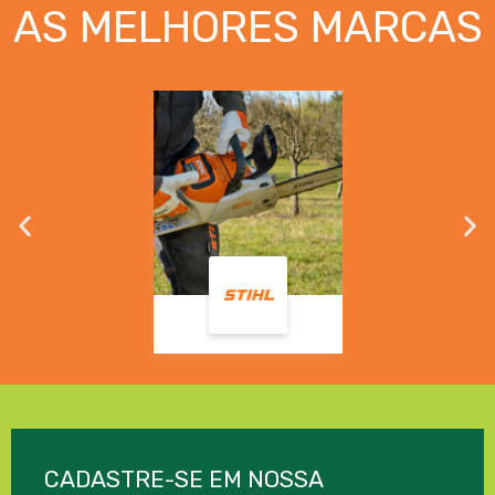
AS MELHORES MARCAS
CADASTRE-SE EM NOSSA