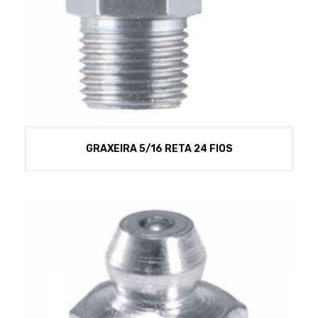
GRAXEIRA 5/16 RETA 24 FIOS