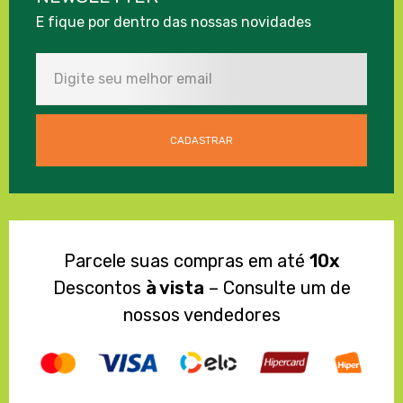
E fique por dentro das nossas novidades
Parcele suas compras em até
10x
Descontos
à vista
– Consulte um de
nossos vendedores