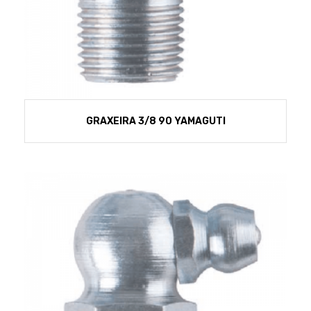
GRAXEIRA 3/8 90 YAMAGUTI