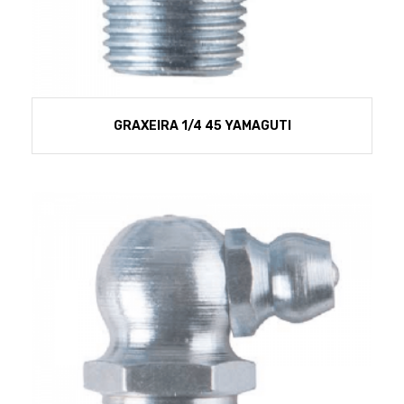
GRAXEIRA 1/4 45 YAMAGUTI