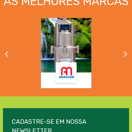
AS MELHORES MARCAS
CADASTRE-SE EM NOSSA
NEWSLETTER