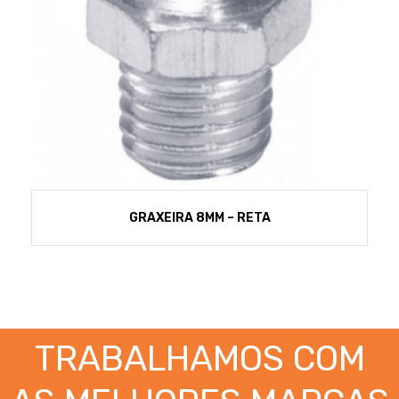
GRAXEIRA 8MM – RETA
TRABALHAMOS COM