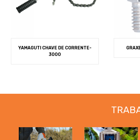
YAMAGUTI CHAVE DE CORRENTE-
GRAXE
3000
TRAB