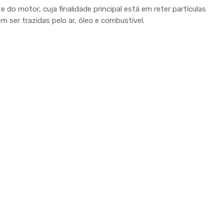
e do motor, cuja finalidade principal está em reter partículas
 ser trazidas pelo ar, óleo e combustível.