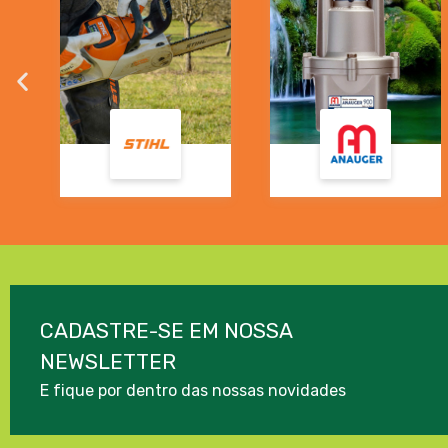
CADASTRE-SE EM NOSSA
NEWSLETTER
E fique por dentro das nossas novidades