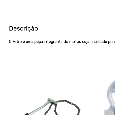
Descrição
O Filtro é uma peça integrante do motor, cuja finalidade pri