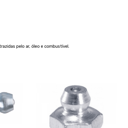
razidas pelo ar, óleo e combustível.