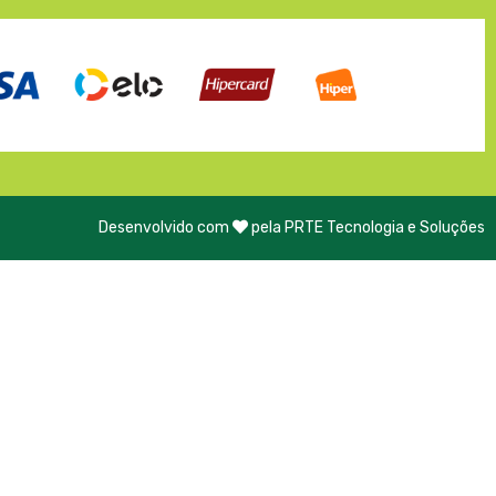
Desenvolvido com
pela PRTE Tecnologia e Soluções