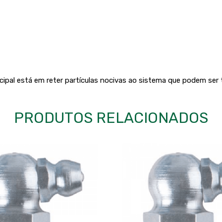
ncipal está em reter partículas nocivas ao sistema que podem ser t
PRODUTOS RELACIONADOS