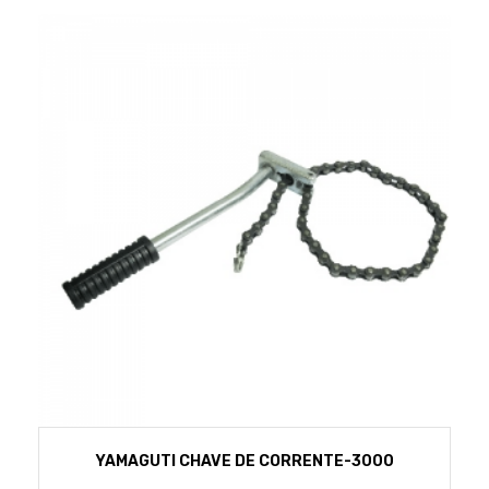
YAMAGUTI CHAVE DE CORRENTE-3000