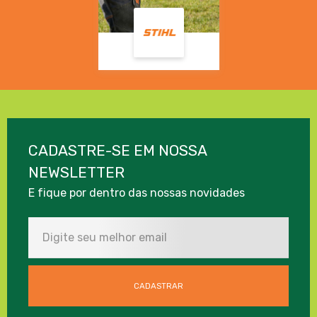
CADASTRE-SE EM NOSSA
NEWSLETTER
E fique por dentro das nossas novidades