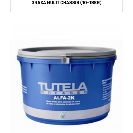
GRAXA MULTI CHASSIS (10-18KG)