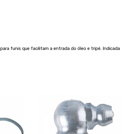
ara funis que facilitam a entrada do óleo e tripé. Indicada