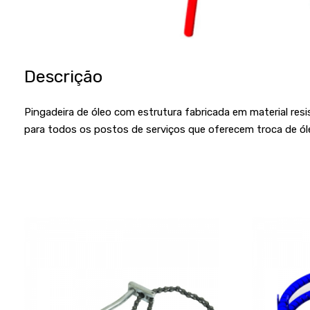
Descrição
Pingadeira de óleo com estrutura fabricada em material resis
para todos os postos de serviços que oferecem troca de ól