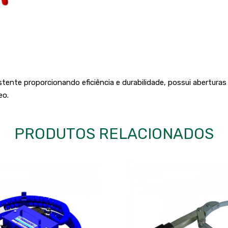
tente proporcionando eficiência e durabilidade, possui aberturas p
eo.
PRODUTOS RELACIONADOS