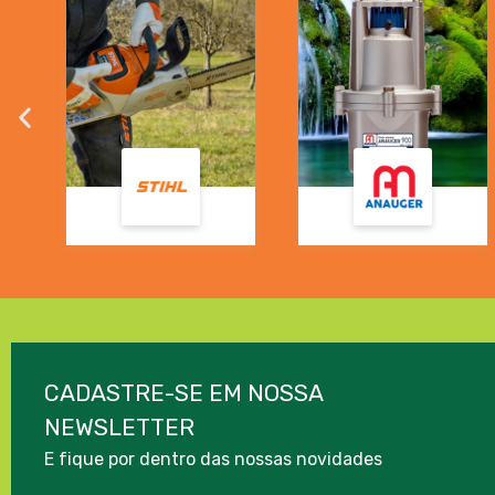
CADASTRE-SE EM NOSSA
NEWSLETTER
E fique por dentro das nossas novidades