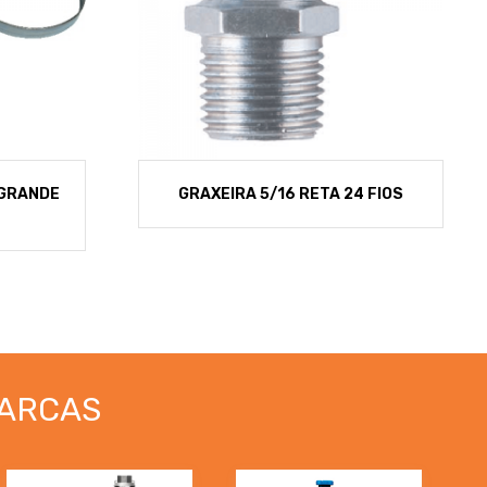
 GRANDE
GRAXEIRA 5/16 RETA 24 FIOS
ARCAS