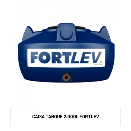
CAIXA TANQUE 2.000L FORTLEV