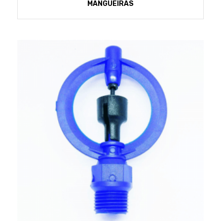
MANGUEIRAS