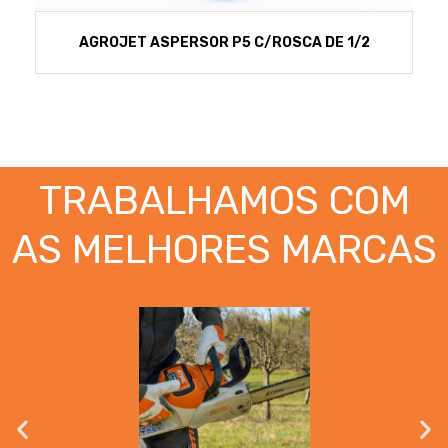
AGROJET ASPERSOR P5 C/ROSCA DE 1/2
TRABALHAMOS COM
AS MELHORES MARCAS