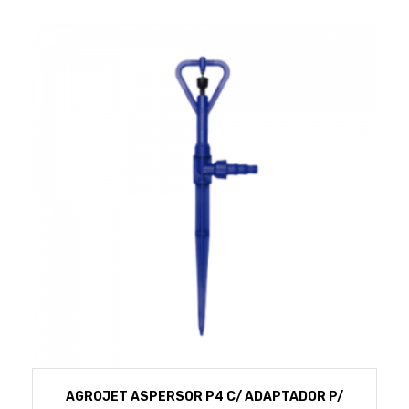
AGROJET ASPERSOR P4 C/ ADAPTADOR P/