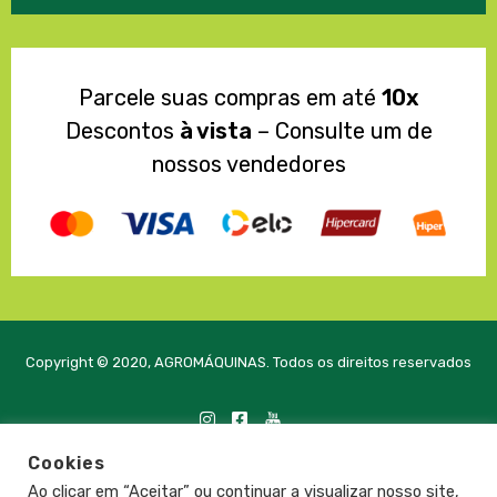
Parcele suas compras em até
10x
Descontos
à vista
– Consulte um de
nossos vendedores
Copyright © 2020, AGROMÁQUINAS. Todos os direitos reservados
Cookies
Desenvolvido com
pela PRTE Tecnologia e Soluções
Ao clicar em “Aceitar” ou continuar a visualizar nosso site,