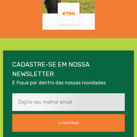
CADASTRE-SE EM NOSSA
NEWSLETTER
E fique por dentro das nossas novidades