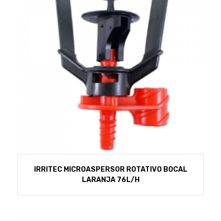
IRRITEC MICROASPERSOR ROTATIVO BOCAL
LARANJA 76L/H