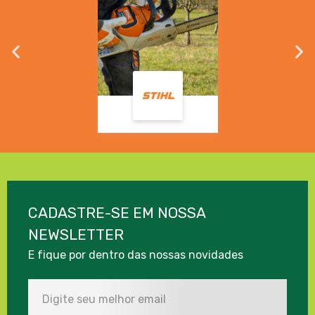
CADASTRE-SE EM NOSSA
NEWSLETTER
E fique por dentro das nossas novidades