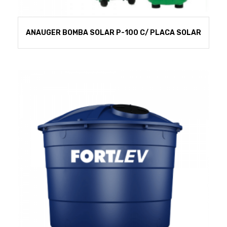
ANAUGER BOMBA SOLAR P-100 C/ PLACA SOLAR