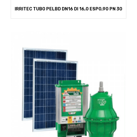
IRRITEC TUBO PELBD DN16 DI 16,0 ESP0,90 PN 30