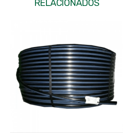
RELACIONADOS