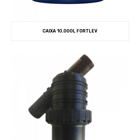
CAIXA 10.000L FORTLEV