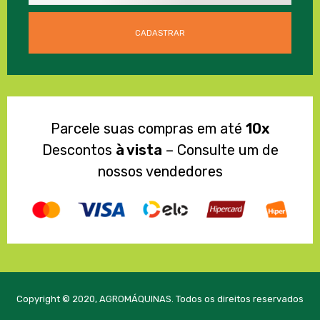
Parcele suas compras em até
10x
Descontos
à vista
– Consulte um de
nossos vendedores
Copyright © 2020, AGROMÁQUINAS. Todos os direitos reservados