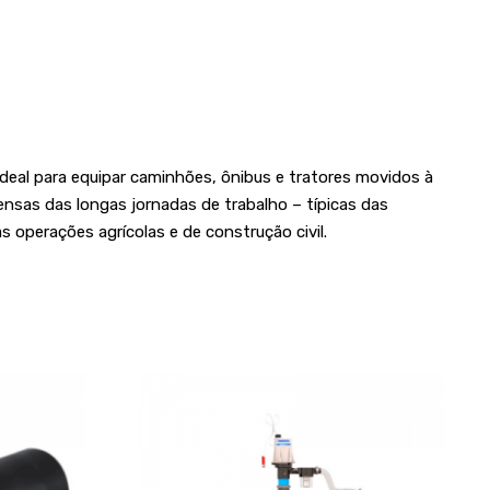
deal para equipar caminhões, ônibus e tratores movidos à
tensas das longas jornadas de trabalho – típicas das
 operações agrícolas e de construção civil.