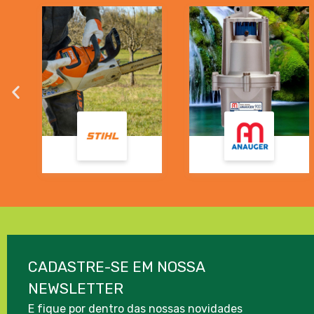
CADASTRE-SE EM NOSSA
NEWSLETTER
E fique por dentro das nossas novidades