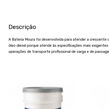
Descrição
A Bateria Moura foi desenvolvida para atender a crescente
óleo diesel porque atende às especificações mais exigentes 
operações de transporte profissional de carga e de passage