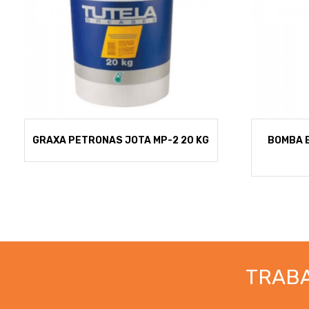
GRAXA PETRONAS JOTA MP-2 20 KG
BOMBA E
TRAB