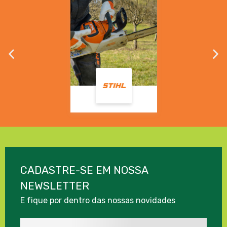
CADASTRE-SE EM NOSSA
NEWSLETTER
E fique por dentro das nossas novidades