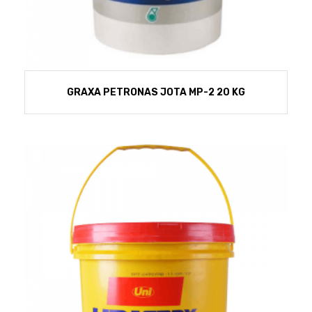
GRAXA PETRONAS JOTA MP-2 20 KG