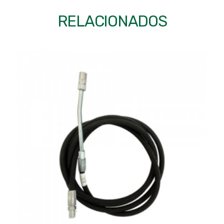
RELACIONADOS