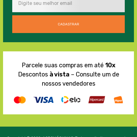
Parcele suas compras em até
10x
Descontos
à vista
– Consulte um de
nossos vendedores