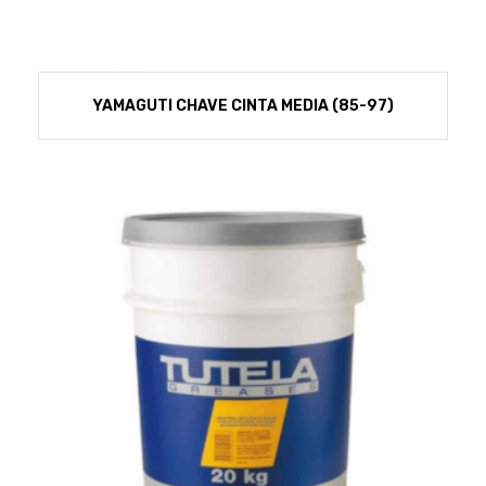
YAMAGUTI CHAVE CINTA MEDIA (85-97)