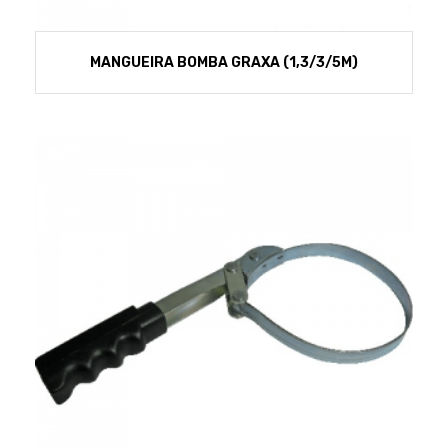
MANGUEIRA BOMBA GRAXA (1,3/3/5M)