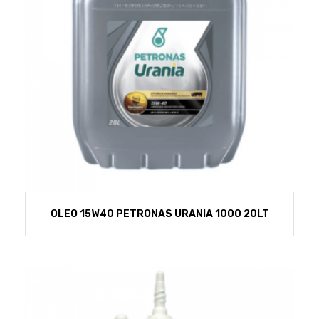
OLEO 15W40 PETRONAS URANIA 1000 20LT