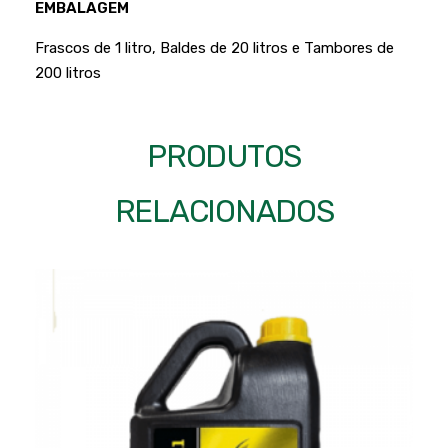
EMBALAGEM
Frascos de 1 litro, Baldes de 20 litros e Tambores de
200 litros
PRODUTOS
RELACIONADOS