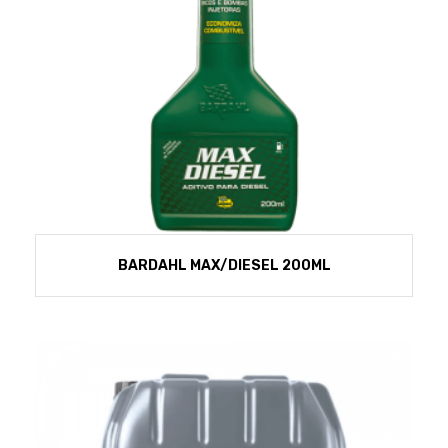
BARDAHL MAX/DIESEL 200ML