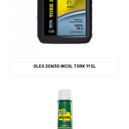
OLEO 20W30 INCOL TORK 11 5L