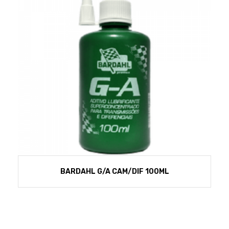
BARDAHL G/A CAM/DIF 100ML