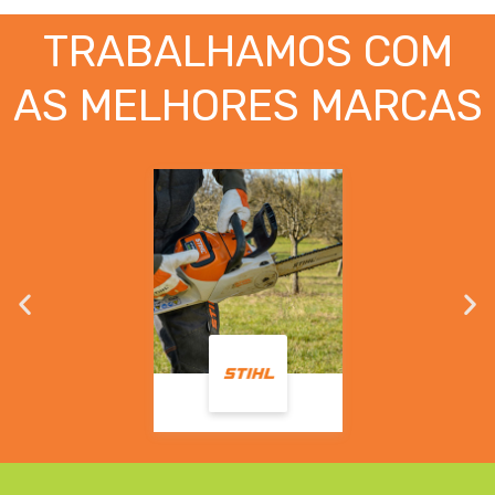
TRABALHAMOS COM
AS MELHORES MARCAS