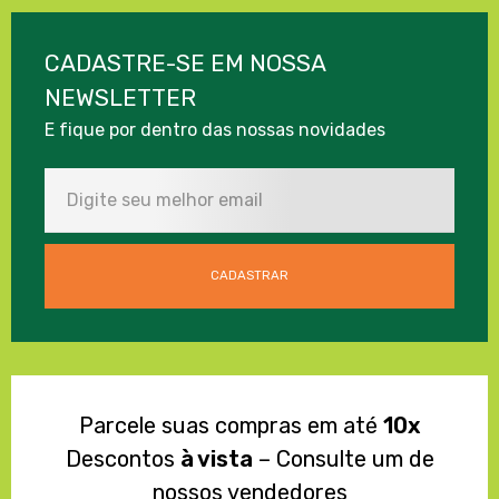
CADASTRE-SE EM NOSSA
NEWSLETTER
E fique por dentro das nossas novidades
Parcele suas compras em até
10x
Descontos
à vista
– Consulte um de
nossos vendedores