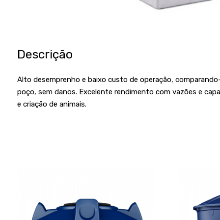
Descrição
Alto desemprenho e baixo custo de operação, comparando-
poço, sem danos. Excelente rendimento com vazões e capaz
e criação de animais.