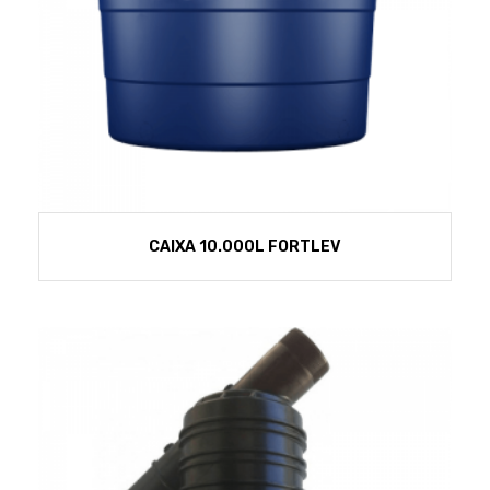
CAIXA 10.000L FORTLEV