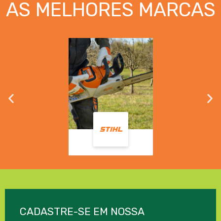
AS MELHORES MARCAS
CADASTRE-SE EM NOSSA