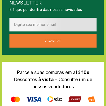
NEWSLETTER
E fique por dentro das nossas novidades
Parcele suas compras em até
10x
Descontos
à vista
– Consulte um de
nossos vendedores