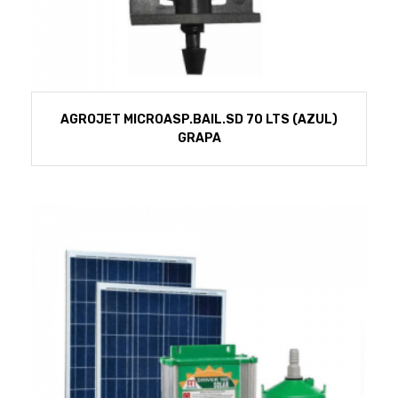
AGROJET MICROASP.BAIL.SD 70 LTS (AZUL)
GRAPA