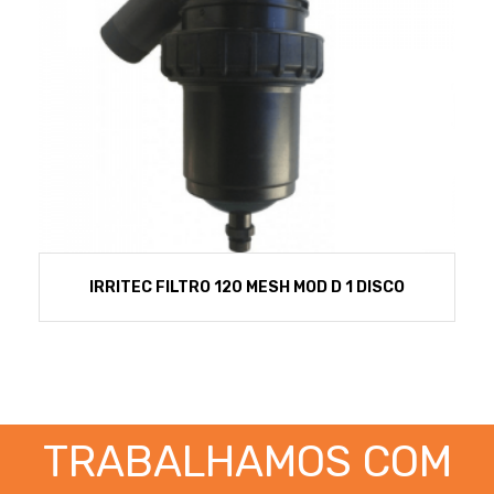
IRRITEC FILTRO 120 MESH MOD D 1 DISCO
TRABALHAMOS COM