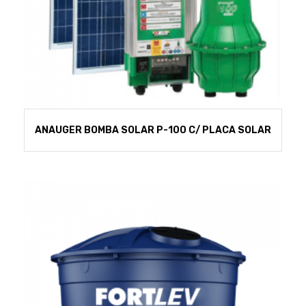
ANAUGER BOMBA SOLAR P-100 C/ PLACA SOLAR