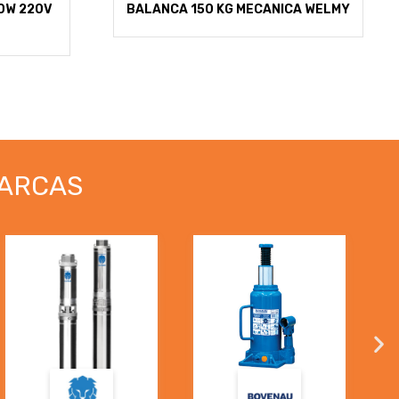
0W 220V
BALANCA 150 KG MECANICA WELMY
ARCAS