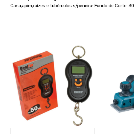
Cana,apim,raízes e tubérculos s/peneira: Fundo de Corte: 