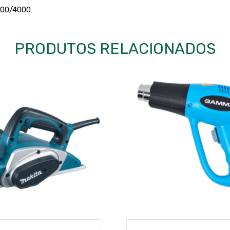
3000/4000
PRODUTOS RELACIONADOS