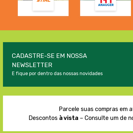
CADASTRE-SE EM NOSSA
NEWSLETTER
E fique por dentro das nossas novidades
Parcele suas compras em 
Descontos
à vista
– Consulte um de n