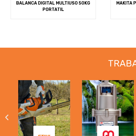
BALANCA DIGITAL MULTIUSO 50KG
MAKITA P
PORTATIL
TRAB